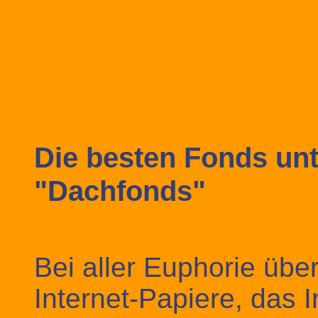
Die besten Fonds un
"Dachfonds"
Bei aller Euphorie üb
Internet-Papiere, das 