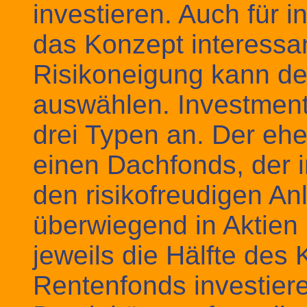
investieren. Auch für i
das Konzept interessan
Risikoneigung kann de
auswählen. Investment
drei Typen an. Der ehe
einen Dachfonds, der i
den risikofreudigen An
überwiegend in Aktien 
jeweils die Hälfte des 
Rentenfonds investier