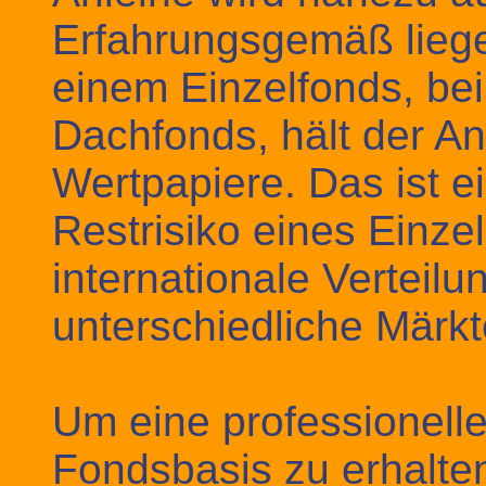
Erfahrungsgemäß liege
einem Einzelfonds, bei
Dachfonds, hält der An
Wertpapiere. Das ist e
Restrisiko eines Einze
internationale Verteilu
unterschiedliche Märkt
Um eine professionell
Fondsbasis zu erhalte