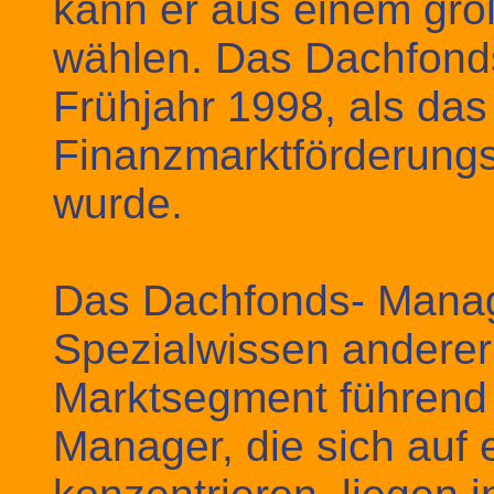
kann er aus einem gro
wählen. Das Dachfonds
Frühjahr 1998, als das 
Finanzmarktförderungs
wurde.
Das Dachfonds- Manag
Spezialwissen anderer
Marktsegment führend 
Manager, die sich auf 