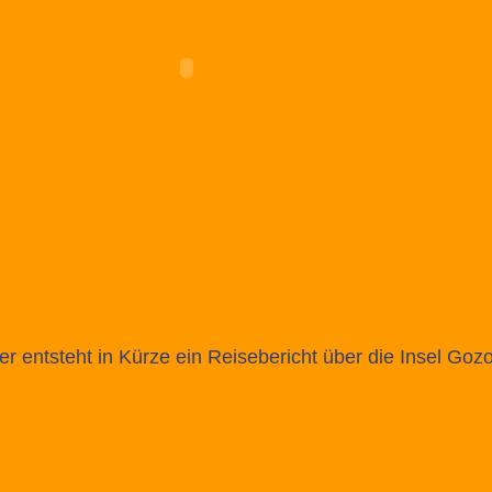
er entsteht in Kürze ein Reisebericht über die Insel Gozo