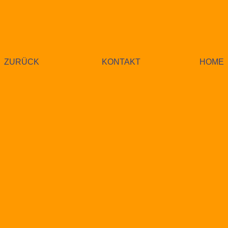
ZURÜCK
KONTAKT
HOME