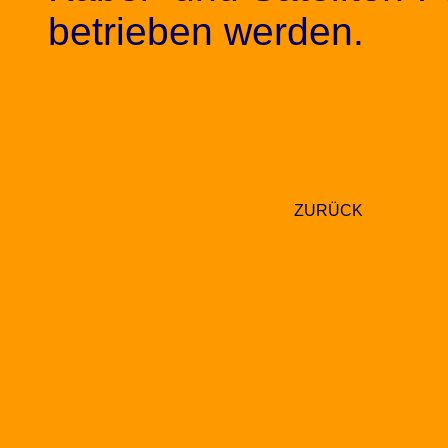
betrieben werden.
ZURÜCK