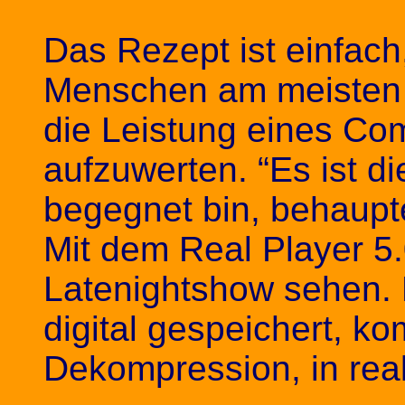
Das Rezept ist einfac
Menschen am meisten
die Leistung eines C
aufzuwerten. “Es ist di
begegnet bin, behaupt
Mit dem Real Player 5
Latenightshow sehen.
digital gespeichert, ko
Dekompression, in real