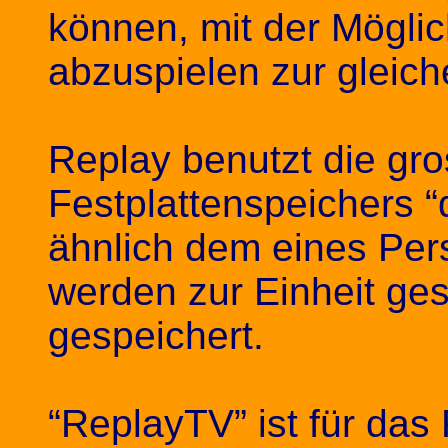
können, mit der Mögli
abzuspielen zur gleich
Replay benutzt die gro
Festplattenspeichers “
ähnlich dem eines Per
werden zur Einheit ge
gespeichert.
“ReplayTV” ist für das