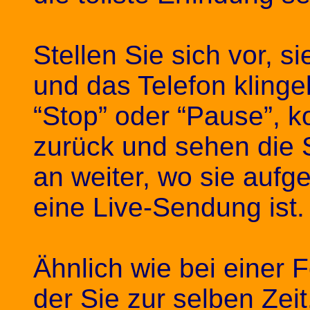
Stellen Sie sich vor, 
und das Telefon klingel
“Stop” oder “Pause”, 
zurück und sehen die
an weiter, wo sie auf
eine Live-Sendung ist.
Ähnlich wie bei einer 
der Sie zur selben Zei